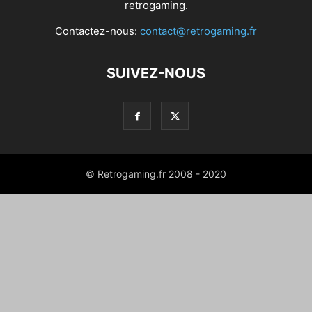
retrogaming.
Contactez-nous:
contact@retrogaming.fr
SUIVEZ-NOUS
© Retrogaming.fr 2008 - 2020