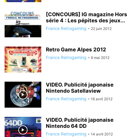
[CONCOURS] IG magazine Hors
série 4 : Les pépites des jeux...
France Retrogaming
-
22 juin 2012
Retro Game Alpes 2012
France Retrogaming
-
9 mai 2012
VIDEO. Publicité japonaise
Nintendo Satellaview
France Retrogaming
-
16 avril 2012
VIDEO. Publicité japonaise
Nintendo 64 DD
France Retrogaming
-
14 avril 2012