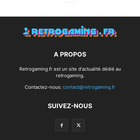
A PROPOS
Retrogaming.fr est un site d'actualité dédié au
retrogaming.
Contactez-nous:
contact@retrogaming.fr
SUIVEZ-NOUS