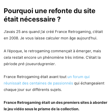
Pourquoi une refonte du site
était nécessaire ?
J’avais 25 ans quand j’ai créé France Retrogaming, c’était
en 2008. Je vous laisse calculer mon âge aujourd’hui.
A l’époque, le retrogaming commençait à émerger, mais
cela restait encore un phénomène très intime. C’était la
période
pré-joueurdugrenier
.
France Retrogaming était avant tout
un forum qui
réunissait des centaines de passionnés
qui échangeaient
chaque jour sur différents sujets.
France Retrogaming était un des premiers sites à aborder
le jeu vidéo sous le prisme de la collection.