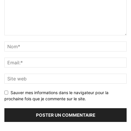
Sauver mes informations dans le navigateur pour la
prochaine fois que je commente sur le site.