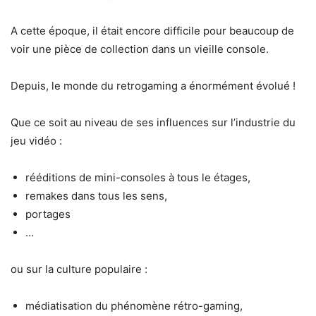
A cette époque, il était encore difficile pour beaucoup de
voir une pièce de collection dans un vieille console.
Depuis, le monde du retrogaming a énormément évolué !
Que ce soit au niveau de ses influences sur l’industrie du
jeu vidéo :
rééditions de mini-consoles à tous le étages,
remakes dans tous les sens,
portages
…
ou sur la culture populaire :
médiatisation du phénomène rétro-gaming,