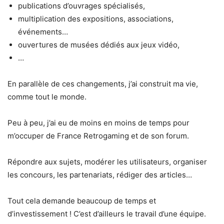
publications d’ouvrages spécialisés,
multiplication des expositions, associations,
événements…
ouvertures de musées dédiés aux jeux vidéo,
…
En parallèle de ces changements, j’ai construit ma vie,
comme tout le monde.
Peu à peu, j’ai eu de moins en moins de temps pour
m’occuper de France Retrogaming et de son forum.
Répondre aux sujets, modérer les utilisateurs, organiser
les concours, les partenariats, rédiger des articles…
Tout cela demande beaucoup de temps et
d’investissement ! C’est d’ailleurs le travail d’une équipe.