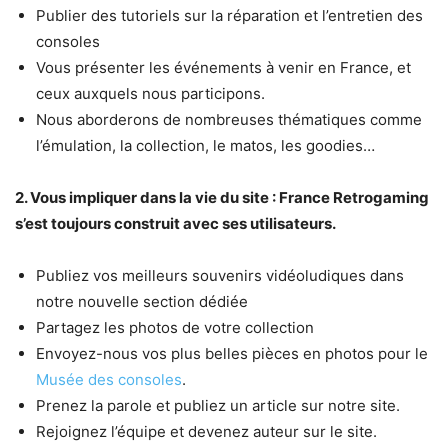
Publier des tutoriels sur la réparation et l’entretien des
consoles
Vous présenter les événements à venir en France, et
ceux auxquels nous participons.
Nous aborderons de nombreuses thématiques comme
l’émulation, la collection, le matos, les goodies…
2. Vous impliquer dans la vie du site : France Retrogaming
s’est toujours construit avec ses utilisateurs.
Publiez vos meilleurs souvenirs vidéoludiques dans
notre nouvelle section dédiée
Partagez les photos de votre collection
Envoyez-nous vos plus belles pièces en photos pour le
Musée des consoles
.
Prenez la parole et publiez un article sur notre site.
Rejoignez l’équipe et devenez auteur sur le site.