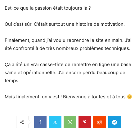
Est-ce que la passion était toujours là ?
Oui c’est sûr. C’était surtout une histoire de motivation.
Finalement, quand j’ai voulu reprendre le site en main. J’ai
été confronté à de très nombreux problèmes techniques.
Ça a été un vrai casse-tête de remettre en ligne une base
saine et opérationnelle. J’ai encore perdu beaucoup de
temps.
Mais finalement, on y est ! Bienvenue à toutes et à tous