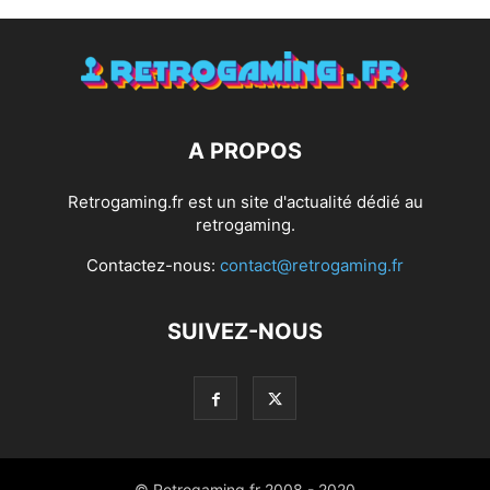
A PROPOS
Retrogaming.fr est un site d'actualité dédié au
retrogaming.
Contactez-nous:
contact@retrogaming.fr
SUIVEZ-NOUS
© Retrogaming.fr 2008 - 2020