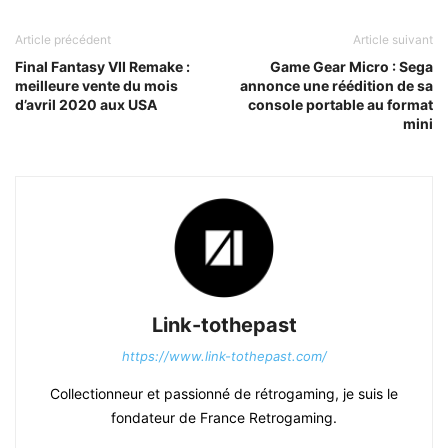
Article précédent
Article suivant
Final Fantasy VII Remake :
Game Gear Micro : Sega
meilleure vente du mois
annonce une réédition de sa
d’avril 2020 aux USA
console portable au format
mini
Link-tothepast
https://www.link-tothepast.com/
Collectionneur et passionné de rétrogaming, je suis le
fondateur de France Retrogaming.