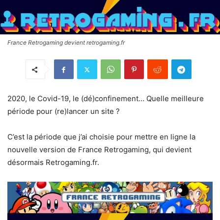
France Retrogaming devient retrogaming.fr
2020, le Covid-19, le (dé)confinement… Quelle meilleure
période pour (re)lancer un site ?
C’est la période que j’ai choisie pour mettre en ligne la
nouvelle version de France Retrogaming, qui devient
désormais Retrogaming.fr.