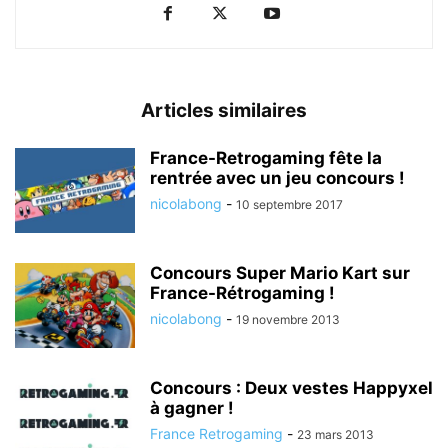
Articles similaires
France-Retrogaming fête la
rentrée avec un jeu concours !
nicolabong
-
10 septembre 2017
Concours Super Mario Kart sur
France-Rétrogaming !
nicolabong
-
19 novembre 2013
Concours : Deux vestes Happyxel
à gagner !
France Retrogaming
-
23 mars 2013