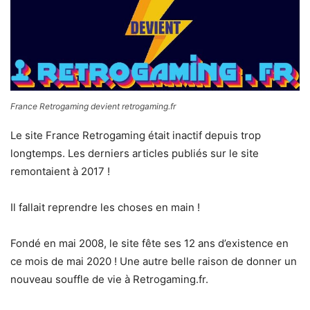
France Retrogaming devient retrogaming.fr
Le site France Retrogaming était inactif depuis trop
longtemps. Les derniers articles publiés sur le site
remontaient à 2017 !
Il fallait reprendre les choses en main !
Fondé en mai 2008, le site fête ses 12 ans d’existence en
ce mois de mai 2020 ! Une autre belle raison de donner un
nouveau souffle de vie à Retrogaming.fr.