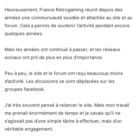
Heureusement, France Retrogaming réunit depuis des
années une communuauté soudée et attachée au site et au
forum. Cela a permis de soutenir l’activité pendant encore
quelques années.
Mais les années ont continué à passer, et les réseaux
sociaux ont prit de plus en plus d’importance.
Peu à peu, le site et le forum ont reçu beaucoup moins
d’activité. Les dicussions se sont déplacées sur les
groupes facebook.
J’ai très souvent pensé à relancer le site. Mais mon travail
me prenait énormément de temps et je savais qu’il ne
s’agissait pas d’une simple tâche à effectuer, mais d’un
véritable engagement.