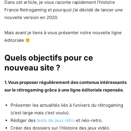
Dans cet article, je vous raconte rapidement l’histoire
France Retrogaming et pourquoi j’ai décidé de lancer une
nouvelle version en 2020.
Mais avant je tiens à vous présenter notre nouvelle ligne
éditoriale
Quels objectifs pour ce
nouveau site ?
1. Vous proposer régulièrement des contenus intéressants
sur le rétrogaming grâce à une ligne éditoriale repensée.
Présenter les actualités liés à l’univers du rétrogaming
(c’est large mais c’est voulu).
Rédiger des
tests de jeux rétro
et néo-retro.
Créer des dossiers sur l’Histoire des jeux vidéo.