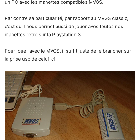
un PC avec les manettes compatibles MVGS.
Par contre sa particularité, par rapport au MVGS classic,
c’est qu’il nous permet aussi de jouer avec toutes nos
manettes retro sur la Playstation 3.
Pour jouer avec le MVGS, il suffit juste de le brancher sur
la prise usb de celui-ci :