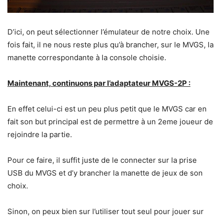
D’ici, on peut sélectionner l’émulateur de notre choix. Une
fois fait, il ne nous reste plus qu’à brancher, sur le MVGS, la
manette correspondante à la console choisie.
Maintenant, continuons par l’adaptateur MVGS-2P :
En effet celui-ci est un peu plus petit que le MVGS car en
fait son but principal est de permettre à un 2eme joueur de
rejoindre la partie.
Pour ce faire, il suffit juste de le connecter sur la prise
USB du MVGS et d’y brancher la manette de jeux de son
choix.
Sinon, on peux bien sur l’utiliser tout seul pour jouer sur