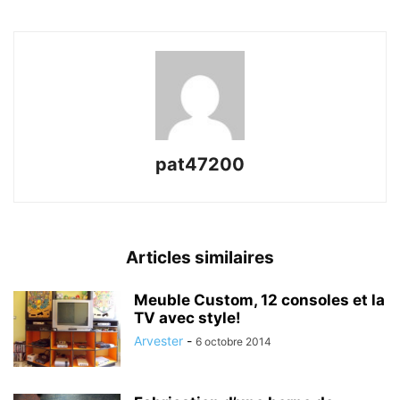
pat47200
Articles similaires
Meuble Custom, 12 consoles et la
TV avec style!
Arvester
-
6 octobre 2014