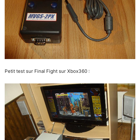
Petit test sur Final Fight sur Xbox360 :