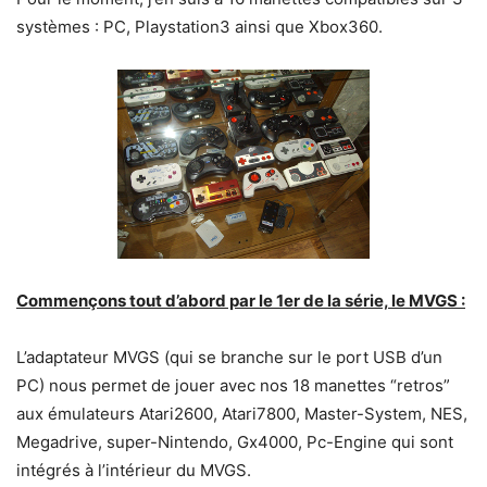
systèmes : PC, Playstation3 ainsi que Xbox360.
Commençons tout d’abord par le 1er de la série, le MVGS :
L’adaptateur MVGS (qui se branche sur le port USB d’un
PC) nous permet de jouer avec nos 18 manettes “retros”
aux émulateurs Atari2600, Atari7800, Master-System, NES,
Megadrive, super-Nintendo, Gx4000, Pc-Engine qui sont
intégrés à l’intérieur du MVGS.