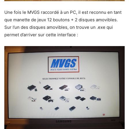
Une fois le MVGS raccordé à un PC, il est reconnu en tant
que manette de jeux 12 boutons + 2 disques amovibles.
Sur l’un des disques amovibles, on trouve un .exe qui
permet d’arriver sur cette interface :