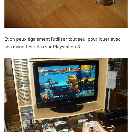
Et on peux également l’utiliser tout seul pour jouer avec
ses manettes retro sur Playstation 3 :