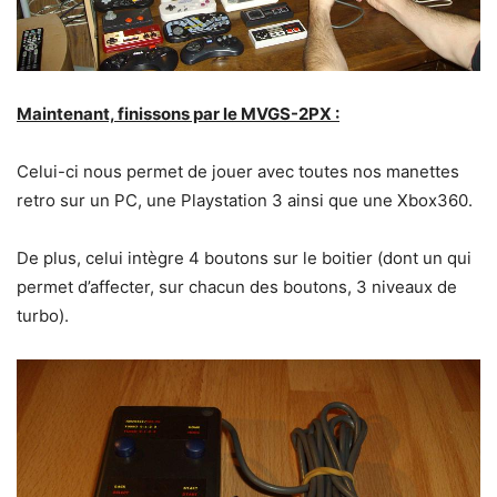
Maintenant, finissons par le MVGS-2PX :
Celui-ci nous permet de jouer avec toutes nos manettes
retro sur un PC, une Playstation 3 ainsi que une Xbox360.
De plus, celui intègre 4 boutons sur le boitier (dont un qui
permet d’affecter, sur chacun des boutons, 3 niveaux de
turbo).