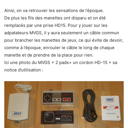
Ainsi, on va retrouver les sensations de l’époque.
De plus les fils des manettes ont disparu et on été
remplacés par une prise HD15. Pour y jouer sur les
adpatateurs MVGS, il y aura seulement un câble commun
pour brancher les manettes de jeux, ce qui évite de devoir,
comme à l’époque, enrouler le câble le long de chaque
manette et de prendre de la place pour rien.
Ici une photo du MVGS + 2 pads+ un cordon HD-15 + sa
notice d’utilisation :