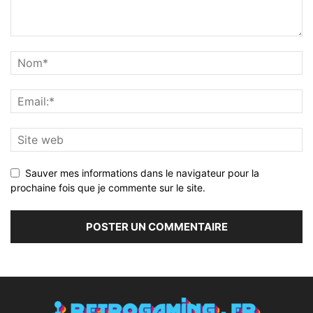
Sauver mes informations dans le navigateur pour la
prochaine fois que je commente sur le site.