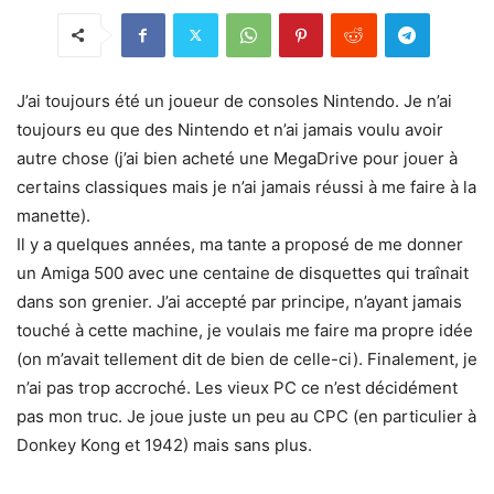
J’ai toujours été un joueur de consoles Nintendo. Je n’ai
toujours eu que des Nintendo et n’ai jamais voulu avoir
autre chose (j’ai bien acheté une MegaDrive pour jouer à
certains classiques mais je n’ai jamais réussi à me faire à la
manette).
Il y a quelques années, ma tante a proposé de me donner
un Amiga 500 avec une centaine de disquettes qui traînait
dans son grenier. J’ai accepté par principe, n’ayant jamais
touché à cette machine, je voulais me faire ma propre idée
(on m’avait tellement dit de bien de celle-ci). Finalement, je
n’ai pas trop accroché. Les vieux PC ce n’est décidément
pas mon truc. Je joue juste un peu au CPC (en particulier à
Donkey Kong et 1942) mais sans plus.