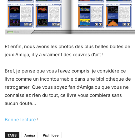
Et enfin, nous avons les photos des plus belles boites de
jeux Amiga, il y a vraiment des œuvres d’art !
Bref, je pense que vous l’avez compris, je considère ce
livre comme un incontournable dans une bibliothèque de
retrogamer. Que vous soyez fan d’Amiga ou que vous ne
connaissiez rien du tout, ce livre vous comblera sans
aucun doute…
Bonne lecture
!
TAGS
Amiga
Pix'n love