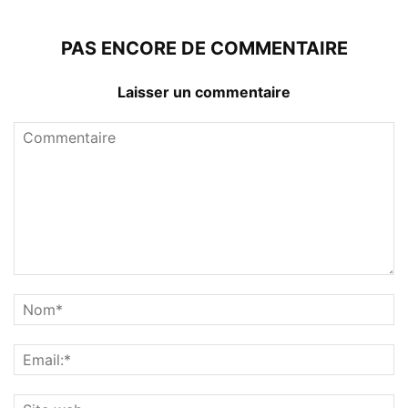
PAS ENCORE DE COMMENTAIRE
Laisser un commentaire