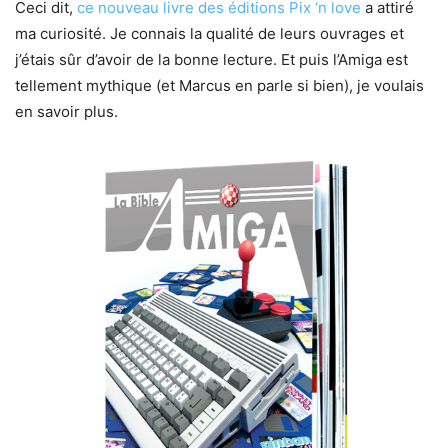
Ceci dit,
ce nouveau livre des éditions Pix ‘n love
a attiré
ma curiosité. Je connais la qualité de leurs ouvrages et
j’étais sûr d’avoir de la bonne lecture. Et puis l’Amiga est
tellement mythique (et Marcus en parle si bien), je voulais
en savoir plus.