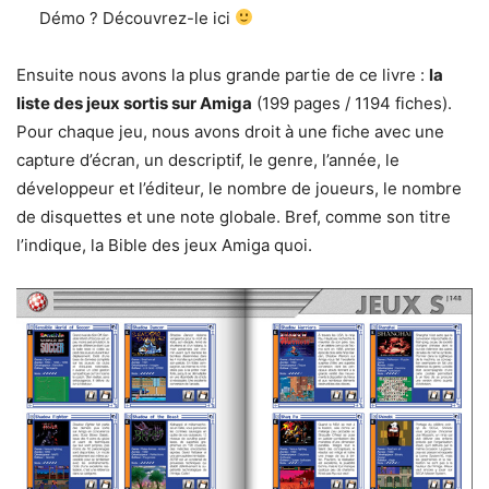
Démo ? Découvrez-le ici
Ensuite nous avons la plus grande partie de ce livre :
la
liste des jeux sortis sur Amiga
(199 pages / 1194 fiches).
Pour chaque jeu, nous avons droit à une fiche avec une
capture d’écran, un descriptif, le genre, l’année, le
développeur et l’éditeur, le nombre de joueurs, le nombre
de disquettes et une note globale. Bref, comme son titre
l’indique, la Bible des jeux Amiga quoi.