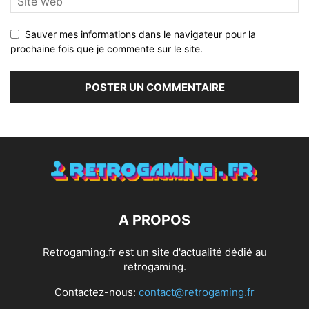
Sauver mes informations dans le navigateur pour la
prochaine fois que je commente sur le site.
A PROPOS
Retrogaming.fr est un site d'actualité dédié au
retrogaming.
Contactez-nous:
contact@retrogaming.fr