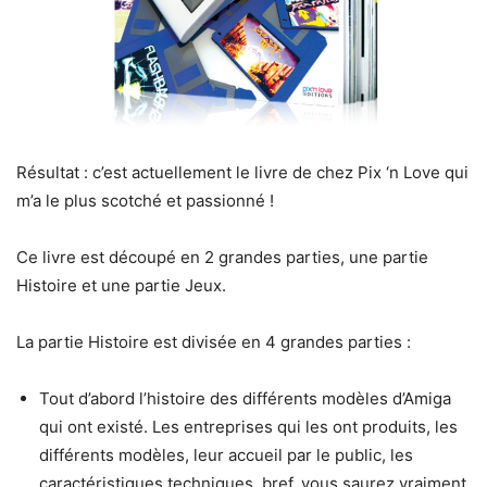
Résultat : c’est actuellement le livre de chez Pix ‘n Love qui
m’a le plus scotché et passionné !
Ce livre est découpé en 2 grandes parties, une partie
Histoire et une partie Jeux.
La partie Histoire est divisée en 4 grandes parties :
Tout d’abord l’histoire des différents modèles d’Amiga
qui ont existé. Les entreprises qui les ont produits, les
différents modèles, leur accueil par le public, les
caractéristiques techniques, bref, vous saurez vraiment