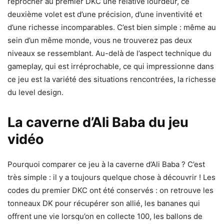
reprocher au premier DKC une relative lourdeur, ce
deuxième volet est d’une précision, d’une inventivité et
d’une richesse incomparables. C’est bien simple : même au
sein d’un même monde, vous ne trouverez pas deux
niveaux se ressemblant. Au-delà de l’aspect technique du
gameplay, qui est irréprochable, ce qui impressionne dans
ce jeu est la variété des situations rencontrées, la richesse
du level design.
La caverne d’Ali Baba du jeu
vidéo
Pourquoi comparer ce jeu à la caverne d’Ali Baba ? C’est
très simple : il y a toujours quelque chose à découvrir ! Les
codes du premier DKC ont été conservés : on retrouve les
tonneaux DK pour récupérer son allié, les bananes qui
offrent une vie lorsqu’on en collecte 100, les ballons de