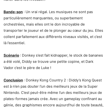
Bande-son
: Un vrai régal. Les musiques ne sont pas
particulièrement marquantes, ou superbement
orchestrées, mais elles ont le don incroyable de
transporter le joueur et de le plonger au cœur du jeu. Elles
collent parfaitement aux différents niveaux visités, et c’est
là l’essentiel.
Scénario
: Donkey s’est fait kidnapper, le stock de bananes
a été volé, Diddy se trouve une petite copine, et Dark
Vador c’est le père de Luke !
Conclusion
: Donkey Kong Country 2 : Diddy’s Kong Quest
est à n’en pas douter l’un des meilleurs jeux de la Super
Nintendo. C’est peut-être même l’un des meilleurs jeux de
plates-formes jamais crée. Avec un gameplay confinant au
génie, des graphismes encore aujourd’hui de toute beauté,