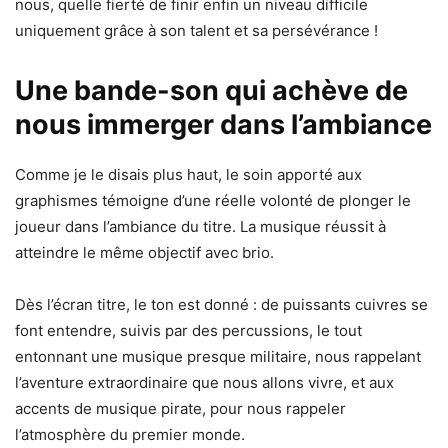
nous, quelle fierté de finir enfin un niveau difficile
uniquement grâce à son talent et sa persévérance !
Une bande-son qui achève de
nous immerger dans l’ambiance
Comme je le disais plus haut, le soin apporté aux
graphismes témoigne d’une réelle volonté de plonger le
joueur dans l’ambiance du titre. La musique réussit à
atteindre le même objectif avec brio.
Dès l’écran titre, le ton est donné : de puissants cuivres se
font entendre, suivis par des percussions, le tout
entonnant une musique presque militaire, nous rappelant
l’aventure extraordinaire que nous allons vivre, et aux
accents de musique pirate, pour nous rappeler
l’atmosphère du premier monde.