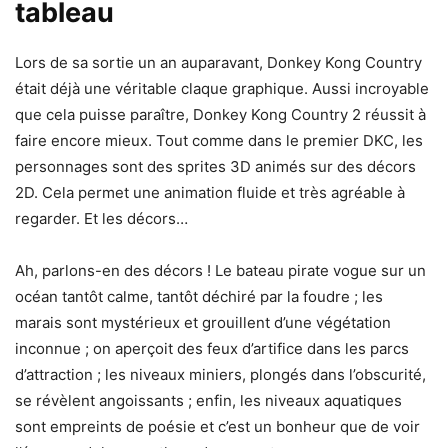
tableau
Lors de sa sortie un an auparavant, Donkey Kong Country
était déjà une véritable claque graphique. Aussi incroyable
que cela puisse paraître, Donkey Kong Country 2 réussit à
faire encore mieux. Tout comme dans le premier DKC, les
personnages sont des sprites 3D animés sur des décors
2D. Cela permet une animation fluide et très agréable à
regarder. Et les décors…
Ah, parlons-en des décors ! Le bateau pirate vogue sur un
océan tantôt calme, tantôt déchiré par la foudre ; les
marais sont mystérieux et grouillent d’une végétation
inconnue ; on aperçoit des feux d’artifice dans les parcs
d’attraction ; les niveaux miniers, plongés dans l’obscurité,
se révèlent angoissants ; enfin, les niveaux aquatiques
sont empreints de poésie et c’est un bonheur que de voir