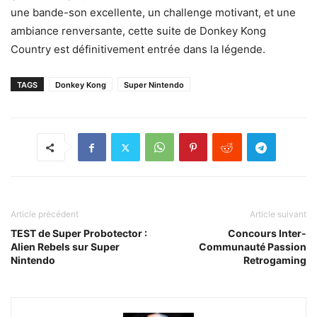
une bande-son excellente, un challenge motivant, et une
ambiance renversante, cette suite de Donkey Kong
Country est définitivement entrée dans la légende.
TAGS
Donkey Kong
Super Nintendo
Article précédent
Article suivant
TEST de Super Probotector :
Concours Inter-
Alien Rebels sur Super
Communauté Passion
Nintendo
Retrogaming