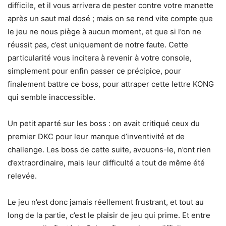
difficile, et il vous arrivera de pester contre votre manette
après un saut mal dosé ; mais on se rend vite compte que
le jeu ne nous piège à aucun moment, et que si l’on ne
réussit pas, c’est uniquement de notre faute. Cette
particularité vous incitera à revenir à votre console,
simplement pour enfin passer ce précipice, pour
finalement battre ce boss, pour attraper cette lettre KONG
qui semble inaccessible.
Un petit aparté sur les boss : on avait critiqué ceux du
premier DKC pour leur manque d’inventivité et de
challenge. Les boss de cette suite, avouons-le, n’ont rien
d’extraordinaire, mais leur difficulté a tout de même été
relevée.
Le jeu n’est donc jamais réellement frustrant, et tout au
long de la partie, c’est le plaisir de jeu qui prime. Et entre