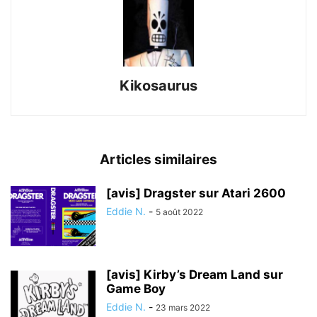
Kikosaurus
Articles similaires
[avis] Dragster sur Atari 2600
Eddie N.
-
5 août 2022
[avis] Kirby’s Dream Land sur
Game Boy
Eddie N.
-
23 mars 2022