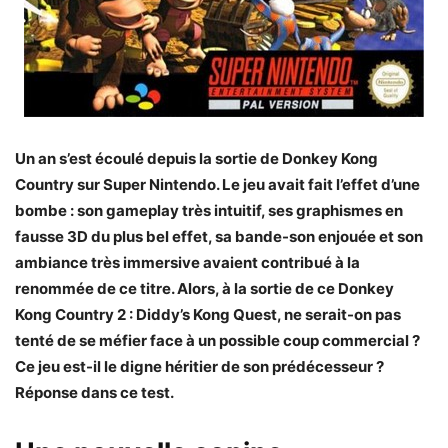
Un an s’est écoulé depuis la sortie de Donkey Kong
Country sur Super Nintendo. Le jeu avait fait l’effet d’une
bombe : son gameplay très intuitif, ses graphismes en
fausse 3D du plus bel effet, sa bande-son enjouée et son
ambiance très immersive avaient contribué à la
renommée de ce titre. Alors, à la sortie de ce Donkey
Kong Country 2 : Diddy’s Kong Quest, ne serait-on pas
tenté de se méfier face à un possible coup commercial ?
Ce jeu est-il le digne héritier de son prédécesseur ?
Réponse dans ce test.