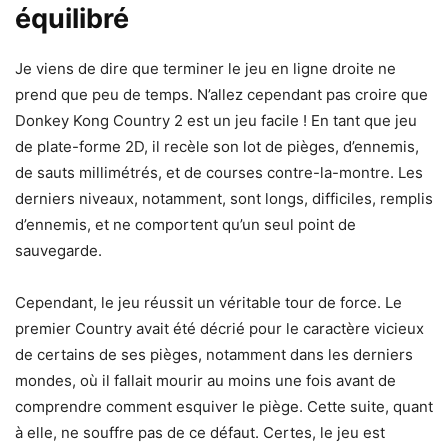
équilibré
Je viens de dire que terminer le jeu en ligne droite ne
prend que peu de temps. N’allez cependant pas croire que
Donkey Kong Country 2 est un jeu facile ! En tant que jeu
de plate-forme 2D, il recèle son lot de pièges, d’ennemis,
de sauts millimétrés, et de courses contre-la-montre. Les
derniers niveaux, notamment, sont longs, difficiles, remplis
d’ennemis, et ne comportent qu’un seul point de
sauvegarde.
Cependant, le jeu réussit un véritable tour de force. Le
premier Country avait été décrié pour le caractère vicieux
de certains de ses pièges, notamment dans les derniers
mondes, où il fallait mourir au moins une fois avant de
comprendre comment esquiver le piège. Cette suite, quant
à elle, ne souffre pas de ce défaut. Certes, le jeu est