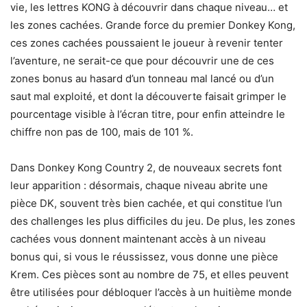
vie, les lettres KONG à découvrir dans chaque niveau… et
les zones cachées. Grande force du premier Donkey Kong,
ces zones cachées poussaient le joueur à revenir tenter
l’aventure, ne serait-ce que pour découvrir une de ces
zones bonus au hasard d’un tonneau mal lancé ou d’un
saut mal exploité, et dont la découverte faisait grimper le
pourcentage visible à l’écran titre, pour enfin atteindre le
chiffre non pas de 100, mais de 101 %.
Dans Donkey Kong Country 2, de nouveaux secrets font
leur apparition : désormais, chaque niveau abrite une
pièce DK, souvent très bien cachée, et qui constitue l’un
des challenges les plus difficiles du jeu. De plus, les zones
cachées vous donnent maintenant accès à un niveau
bonus qui, si vous le réussissez, vous donne une pièce
Krem. Ces pièces sont au nombre de 75, et elles peuvent
être utilisées pour débloquer l’accès à un huitième monde