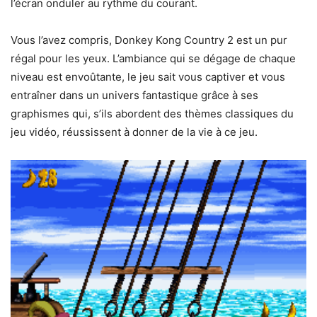
l’écran onduler au rythme du courant.
Vous l’avez compris, Donkey Kong Country 2 est un pur
régal pour les yeux. L’ambiance qui se dégage de chaque
niveau est envoûtante, le jeu sait vous captiver et vous
entraîner dans un univers fantastique grâce à ses
graphismes qui, s’ils abordent des thèmes classiques du
jeu vidéo, réussissent à donner de la vie à ce jeu.