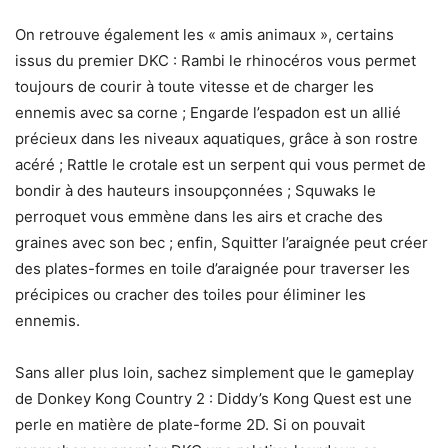
On retrouve également les « amis animaux », certains
issus du premier DKC : Rambi le rhinocéros vous permet
toujours de courir à toute vitesse et de charger les
ennemis avec sa corne ; Engarde l’espadon est un allié
précieux dans les niveaux aquatiques, grâce à son rostre
acéré ; Rattle le crotale est un serpent qui vous permet de
bondir à des hauteurs insoupçonnées ; Squwaks le
perroquet vous emmène dans les airs et crache des
graines avec son bec ; enfin, Squitter l’araignée peut créer
des plates-formes en toile d’araignée pour traverser les
précipices ou cracher des toiles pour éliminer les
ennemis.
Sans aller plus loin, sachez simplement que le gameplay
de Donkey Kong Country 2 : Diddy’s Kong Quest est une
perle en matière de plate-forme 2D. Si on pouvait