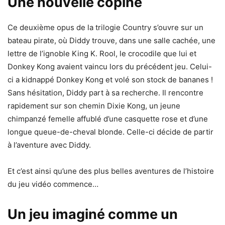
Une nouvelle copine
Ce deuxième opus de la trilogie Country s’ouvre sur un
bateau pirate, où Diddy trouve, dans une salle cachée, une
lettre de l’ignoble King K. Rool, le crocodile que lui et
Donkey Kong avaient vaincu lors du précédent jeu. Celui-
ci a kidnappé Donkey Kong et volé son stock de bananes !
Sans hésitation, Diddy part à sa recherche. Il rencontre
rapidement sur son chemin Dixie Kong, un jeune
chimpanzé femelle affublé d’une casquette rose et d’une
longue queue-de-cheval blonde. Celle-ci décide de partir
à l’aventure avec Diddy.
Et c’est ainsi qu’une des plus belles aventures de l’histoire
du jeu vidéo commence…
Un jeu imaginé comme un