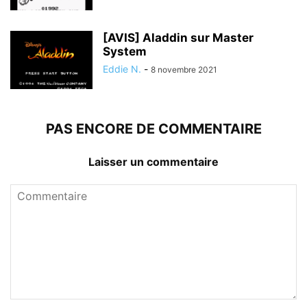
[AVIS] Aladdin sur Master
System
Eddie N.
-
8 novembre 2021
PAS ENCORE DE COMMENTAIRE
Laisser un commentaire