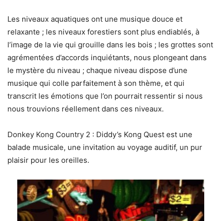
Les niveaux aquatiques ont une musique douce et
relaxante ; les niveaux forestiers sont plus endiablés, à
l’image de la vie qui grouille dans les bois ; les grottes sont
agrémentées d’accords inquiétants, nous plongeant dans
le mystère du niveau ; chaque niveau dispose d’une
musique qui colle parfaitement à son thème, et qui
transcrit les émotions que l’on pourrait ressentir si nous
nous trouvions réellement dans ces niveaux.
Donkey Kong Country 2 : Diddy’s Kong Quest est une
balade musicale, une invitation au voyage auditif, un pur
plaisir pour les oreilles.