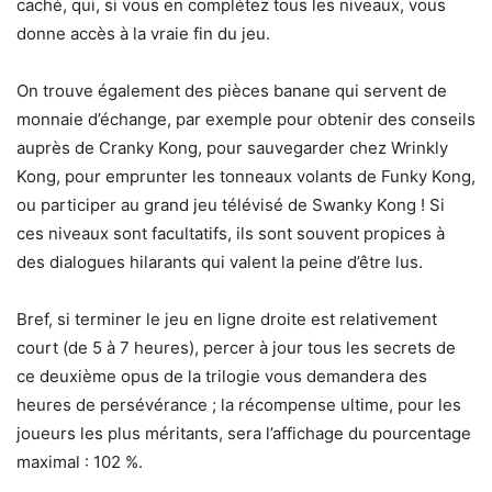
caché, qui, si vous en complétez tous les niveaux, vous
donne accès à la vraie fin du jeu.
On trouve également des pièces banane qui servent de
monnaie d’échange, par exemple pour obtenir des conseils
auprès de Cranky Kong, pour sauvegarder chez Wrinkly
Kong, pour emprunter les tonneaux volants de Funky Kong,
ou participer au grand jeu télévisé de Swanky Kong ! Si
ces niveaux sont facultatifs, ils sont souvent propices à
des dialogues hilarants qui valent la peine d’être lus.
Bref, si terminer le jeu en ligne droite est relativement
court (de 5 à 7 heures), percer à jour tous les secrets de
ce deuxième opus de la trilogie vous demandera des
heures de persévérance ; la récompense ultime, pour les
joueurs les plus méritants, sera l’affichage du pourcentage
maximal : 102 %.