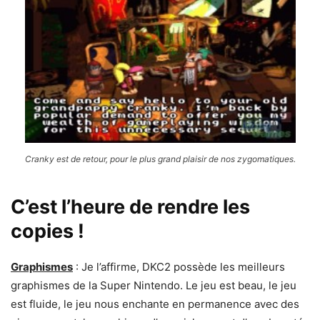
Cranky est de retour, pour le plus grand plaisir de nos zygomatiques.
C’est l’heure de rendre les
copies !
Graphismes
: Je l’affirme, DKC2 possède les meilleurs
graphismes de la Super Nintendo. Le jeu est beau, le jeu
est fluide, le jeu nous enchante en permanence avec des