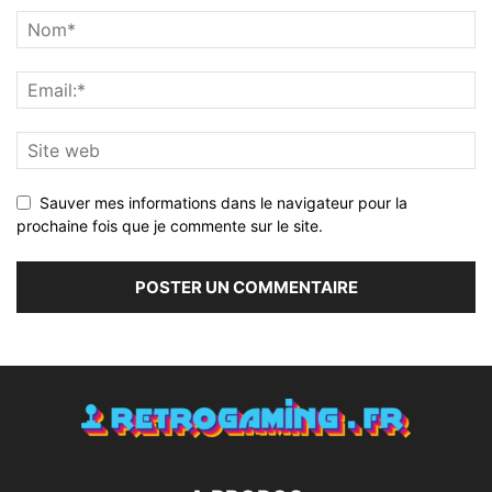
Sauver mes informations dans le navigateur pour la
prochaine fois que je commente sur le site.