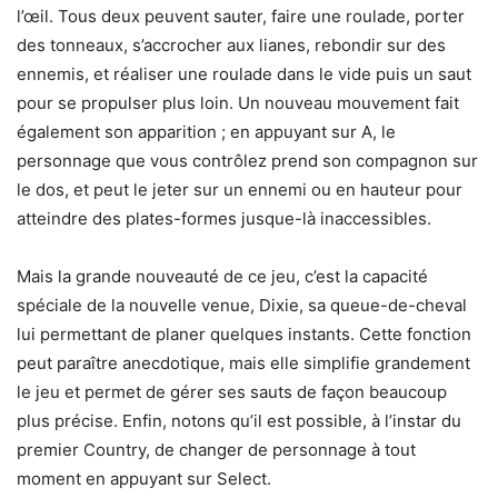
l’œil. Tous deux peuvent sauter, faire une roulade, porter
des tonneaux, s’accrocher aux lianes, rebondir sur des
ennemis, et réaliser une roulade dans le vide puis un saut
pour se propulser plus loin. Un nouveau mouvement fait
également son apparition ; en appuyant sur A, le
personnage que vous contrôlez prend son compagnon sur
le dos, et peut le jeter sur un ennemi ou en hauteur pour
atteindre des plates-formes jusque-là inaccessibles.
Mais la grande nouveauté de ce jeu, c’est la capacité
spéciale de la nouvelle venue, Dixie, sa queue-de-cheval
lui permettant de planer quelques instants. Cette fonction
peut paraître anecdotique, mais elle simplifie grandement
le jeu et permet de gérer ses sauts de façon beaucoup
plus précise. Enfin, notons qu’il est possible, à l’instar du
premier Country, de changer de personnage à tout
moment en appuyant sur Select.