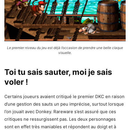
Le premier niveau du jeu est déjà l’occasion de prendre une belle claque
visuelle.
Toi tu sais sauter, moi je sais
voler !
Certains joueurs avaient critiqué le premier DKC en raison
d’une gestion des sauts un peu imprécise, surtout lorsque
l’on jouait avec Donkey. Rareware s’est assuré que ces
critiques ne ressurgissent pas. Les deux personnages
sont en effet très maniables et répondent au doigt et à