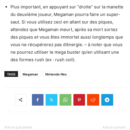
Plus important, en appuyant sur “droite” sur la manette
du deuxième joueur, Megaman pourra faire un super-
saut. Si vous utilisez ceci en allant sur des piques,
attendez que Megaman meurt, après sa mort sortez
des piques et vous êtes immortel aussi longtemps que
vous ne récupérerez pas d’énergie. – à noter que vous
ne pourrez utiliser le mega buster qu’en utilisant une
des formes rush (ex : rush coil).
TAGS
Megaman
Nintendo Nes
Article précédent
Article suivant