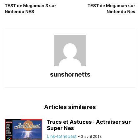
TEST de Megaman 3 sur
TEST de Megaman sur
Nintendo NES
Nintendo Nes
sunshornetts
Articles similaires
Trucs et Astuces : Actraiser sur
Super Nes
Link-tothepast
-
3 avril 2013