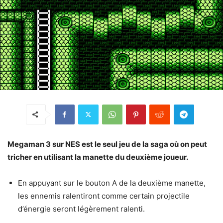
Megaman 3 sur NES est le seul jeu de la saga où on peut
tricher en utilisant la manette du deuxième joueur.
En appuyant sur le bouton A de la deuxième manette,
les ennemis ralentiront comme certain projectile
d’énergie seront légèrement ralenti.