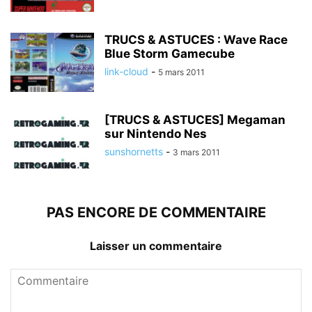
TRUCS & ASTUCES : Wave Race
Blue Storm Gamecube
link-cloud
-
5 mars 2011
[TRUCS & ASTUCES] Megaman
sur Nintendo Nes
sunshornetts
-
3 mars 2011
PAS ENCORE DE COMMENTAIRE
Laisser un commentaire