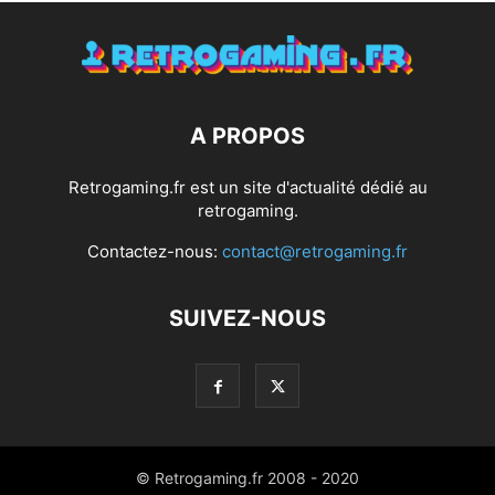
A PROPOS
Retrogaming.fr est un site d'actualité dédié au
retrogaming.
Contactez-nous:
contact@retrogaming.fr
SUIVEZ-NOUS
© Retrogaming.fr 2008 - 2020