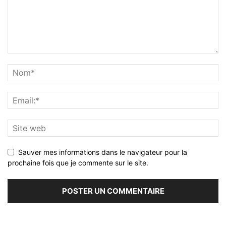
Sauver mes informations dans le navigateur pour la
prochaine fois que je commente sur le site.