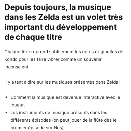
Depuis toujours, la musique
dans les Zelda est un volet très
important du développement
de chaque titre
Chaque titre reprend subtilement les notes originelles de
Kondo pour les faire vibrer comme un souvenir
inconscient.
Il y a tant à dire sur les musiques présentes dans Zelda !
Comment la musique est devenue interactive avec le
joueur.
Les instruments de musique présents dans les
différents épisodes (on peut jouer de la flûte dès le
premier épisode sur Nes)