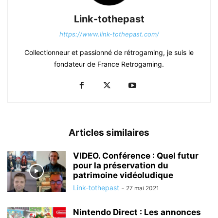
Link-tothepast
https://www.link-tothepast.com/
Collectionneur et passionné de rétrogaming, je suis le
fondateur de France Retrogaming.
Articles similaires
VIDEO. Conférence : Quel futur
pour la préservation du
patrimoine vidéoludique
Link-tothepast
-
27 mai 2021
Nintendo Direct : Les annonces