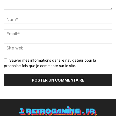
Sauver mes informations dans le navigateur pour la
prochaine fois que je commente sur le site.