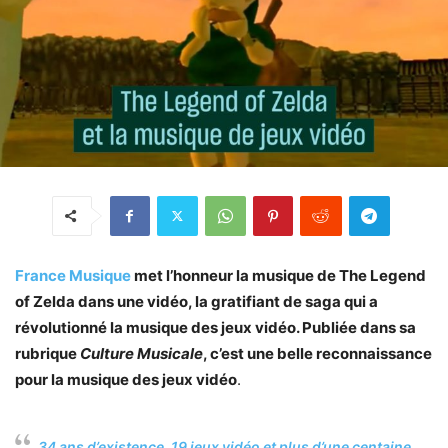
France Musique
met l’honneur la musique de The Legend
of Zelda dans une vidéo, la gratifiant de saga qui a
révolutionné la musique des jeux vidéo. Publiée dans sa
rubrique
Culture Musicale
, c’est une belle reconnaissance
pour la musique des jeux vidéo
.
34 ans d’existence, 19 jeux vidéo et plus d’une centaine