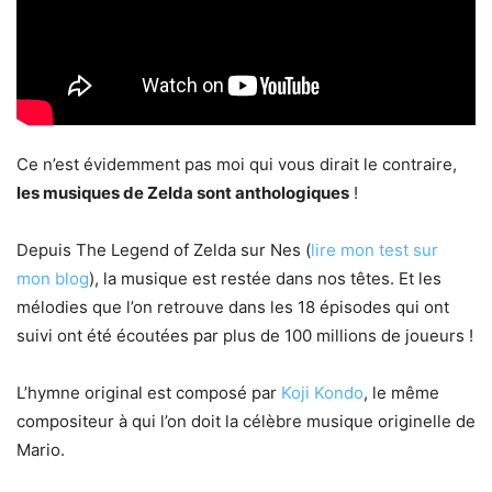
Ce n’est évidemment pas moi qui vous dirait le contraire,
les musiques de Zelda sont anthologiques
!
Depuis The Legend of Zelda sur Nes (
lire mon test sur
mon blog
), la musique est restée dans nos têtes. Et les
mélodies que l’on retrouve dans les 18 épisodes qui ont
suivi ont été écoutées par plus de 100 millions de joueurs !
L’hymne original est composé par
Koji Kondo
, le même
compositeur à qui l’on doit la célèbre musique originelle de
Mario.