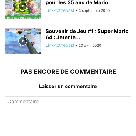
pour les 35 ans de Mario
Link-tothepast
-
3 septembre 2020
Souvenir de Jeu #1 : Super Mario
64 : Jeter le...
Link-tothepast
-
20 avril 2020
PAS ENCORE DE COMMENTAIRE
Laisser un commentaire