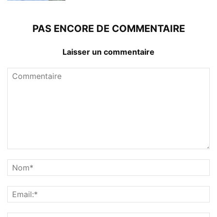
PAS ENCORE DE COMMENTAIRE
Laisser un commentaire