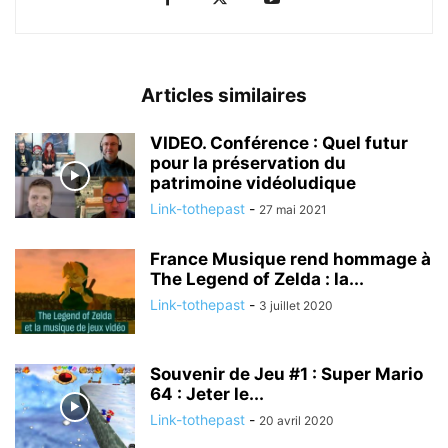
Articles similaires
VIDEO. Conférence : Quel futur
pour la préservation du
patrimoine vidéoludique
Link-tothepast
-
27 mai 2021
France Musique rend hommage à
The Legend of Zelda : la...
Link-tothepast
-
3 juillet 2020
Souvenir de Jeu #1 : Super Mario
64 : Jeter le...
Link-tothepast
-
20 avril 2020