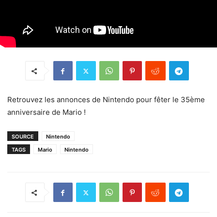
Retrouvez les annonces de Nintendo pour fêter le 35ème
anniversaire de Mario !
SOURCE
Nintendo
TAGS
Mario
Nintendo