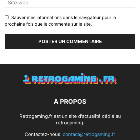
Sauver mes informations dans le navigateur pour la
prochaine fois que je commente sur le site.
A PROPOS
Retrogaming.fr est un site d'actualité dédié au
retrogaming.
Contactez-nous:
contact@retrogaming.fr