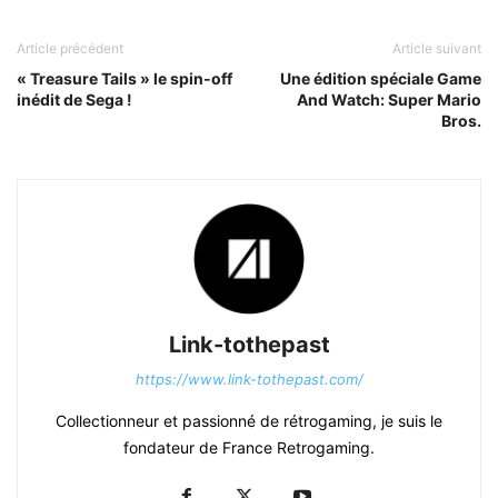
Article précédent
Article suivant
« Treasure Tails » le spin-off
Une édition spéciale Game
inédit de Sega !
And Watch: Super Mario
Bros.
Link-tothepast
https://www.link-tothepast.com/
Collectionneur et passionné de rétrogaming, je suis le
fondateur de France Retrogaming.