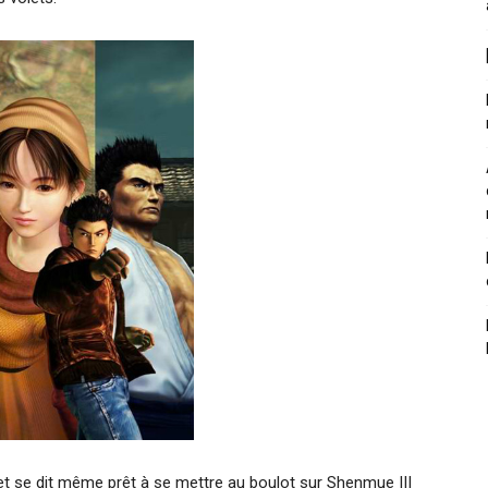
 et se dit même prêt à se mettre au boulot sur Shenmue III