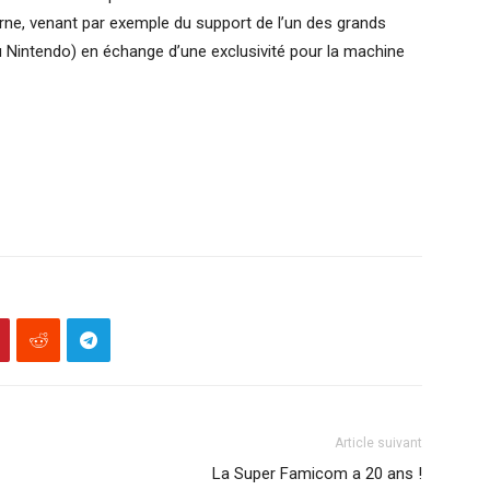
erne, venant par exemple du support de l’un des grands
 Nintendo) en échange d’une exclusivité pour la machine
Article suivant
La Super Famicom a 20 ans !