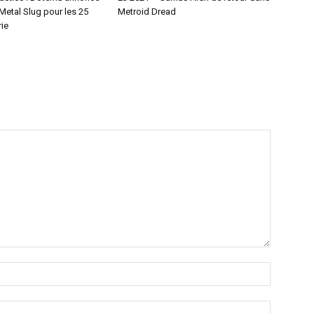
Metal Slug pour les 25
Metroid Dread
rie