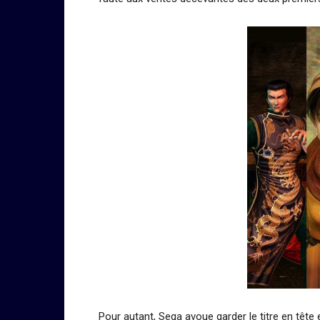
Pour autant, Sega avoue garder le titre en tête