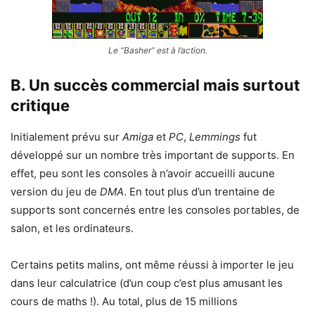
Le “Basher” est à l’action.
B. Un succès commercial mais surtout
critique
Initialement prévu sur
Amiga
et
PC
,
Lemmings
fut
développé sur un nombre très important de supports. En
effet, peu sont les consoles à n’avoir accueilli aucune
version du jeu de
DMA
. En tout plus d’un trentaine de
supports sont concernés entre les consoles portables, de
salon, et les ordinateurs.
Certains petits malins, ont même réussi à importer le jeu
dans leur calculatrice (d’un coup c’est plus amusant les
cours de maths !). Au total, plus de 15 millions