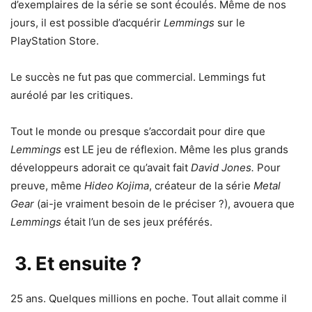
d’exemplaires de la série se sont écoulés. Même de nos
jours, il est possible d’acquérir
Lemmings
sur le
PlayStation Store.
Le succès ne fut pas que commercial. Lemmings fut
auréolé par les critiques.
Tout le monde ou presque s’accordait pour dire que
Lemmings
est LE jeu de réflexion. Même les plus grands
développeurs adorait ce qu’avait fait
David Jones.
Pour
preuve, même
Hideo Kojima
, créateur de la série
Metal
Gear
(ai-je vraiment besoin de le préciser ?), avouera que
Lemmings
était l’un de ses jeux préférés.
3. Et ensuite ?
25 ans. Quelques millions en poche. Tout allait comme il