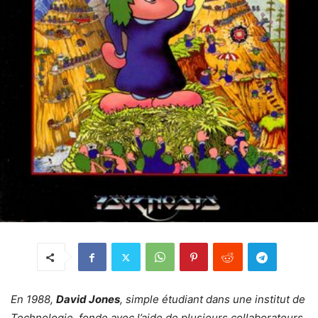
En 1988,
David Jones
, simple étudiant dans une institut de
Technologie, fonde avec l’aide de plusieurs collaborateurs