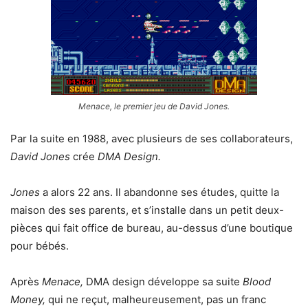
Menace
, le premier jeu de
David Jones.
Par la suite en 1988, avec plusieurs de ses collaborateurs,
David Jones
crée
DMA Design.
Jones
a alors 22 ans. Il abandonne ses études, quitte la
maison des ses parents, et s’installe dans un petit deux-
pièces qui fait office de bureau, au-dessus d’une boutique
pour bébés.
Après
Menace,
DMA design développe sa suite
Blood
Money,
qui ne reçut, malheureusement, pas un franc