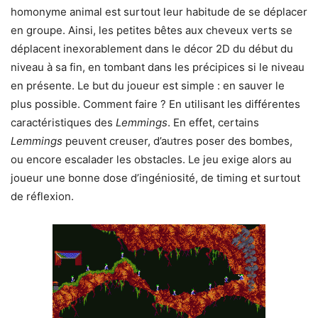
homonyme animal est surtout leur habitude de se déplacer
en groupe. Ainsi, les petites bêtes aux cheveux verts se
déplacent inexorablement dans le décor 2D du début du
niveau à sa fin, en tombant dans les précipices si le niveau
en présente. Le but du joueur est simple : en sauver le
plus possible. Comment faire ? En utilisant les différentes
caractéristiques des
Lemmings
. En effet, certains
Lemm
ing
s
peuvent creuser, d’autres poser des bombes,
ou encore escalader les obstacles. Le jeu exige alors au
joueur une bonne dose d’ingéniosité, de timing et surtout
de réflexion.