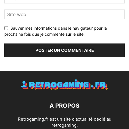
Sauver mes informations dans le navigateur pour la
prochaine fois que je commente sur le site.
A PROPOS
Retrogaming.fr est un site d'actualité dédié au
retrogaming.