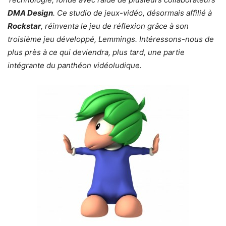
DMA Design
. Ce studio de jeux-vidéo, désormais affilié à
Rockstar
, réinventa le jeu de réflexion grâce à son
troisième jeu développé, Lemmings. Intéressons-nous de
plus près à ce qui deviendra, plus tard, une partie
intégrante du panthéon vidéoludique.