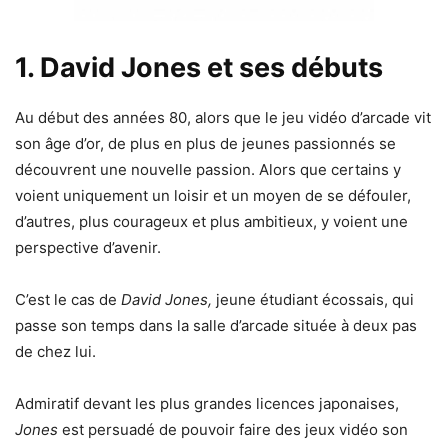
1. David Jones et ses débuts
Au début des années 80, alors que le jeu vidéo d’arcade vit
son âge d’or, de plus en plus de jeunes passionnés se
découvrent une nouvelle passion. Alors que certains y
voient uniquement un loisir et un moyen de se défouler,
d’autres, plus courageux et plus ambitieux, y voient une
perspective d’avenir.
C’est le cas de
David Jones,
jeune étudiant écossais, qui
passe son temps dans la salle d’arcade située à deux pas
de chez lui.
Admiratif devant les plus grandes licences japonaises,
Jones
est persuadé de pouvoir faire des jeux vidéo son