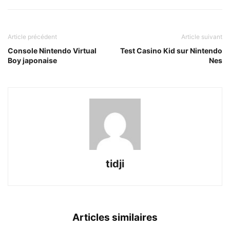
Article précédent
Article suivant
Console Nintendo Virtual
Test Casino Kid sur Nintendo
Boy japonaise
Nes
tidji
Articles similaires