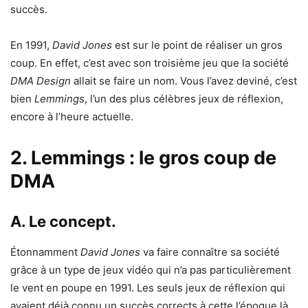
succès.
En 1991,
David Jones
est sur le point de réaliser un gros
coup. En effet, c’est avec son troisième jeu que la société
DMA Design
allait se faire un nom. Vous l’avez deviné, c’est
bien
Lemmings
, l’un des plus célèbres jeux de réflexion,
encore à l’heure actuelle.
2. Lemmings : le gros coup de
DMA
A. Le concept.
Étonnamment
David Jones
va faire connaître sa société
grâce à un type de jeux vidéo qui n’a pas particulièrement
le vent en poupe en 1991. Les seuls jeux de réflexion qui
avaient déjà connu un succès corrects à cette l’époque là