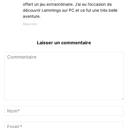
offert un jeu extraordinaire. J’ai eu l’occasion de
découvrir Lemmings sur PC et ce fut une très belle
aventure.
Répondre
Laisser un commentaire