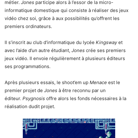
métier.
Jones
participe alors à l’essor de la micro-
informatique domestique qui consiste à réaliser des jeux
vidéo chez soi, grâce à aux possibilités qu’offrent les
premiers ordinateurs.
Il s’inscrit au club d’informatique du lycée
Kingsway
et
avec l’aide d’un autre étudiant,
Jones
crée ses premiers
jeux vidéo. Il envoie régulièrement à plusieurs éditeurs
ses programmations.
Après plusieurs essais, le shoot’em up
Menace
est le
premier projet de
Jones
à être reconnu par un
éditeur.
Psygnosis
offre alors les fonds nécessaires à la
réalisation dudit projet.