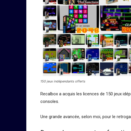
150 jeux indépendants offerts
Recalbox a acquis les licences de 150 jeux idé
consoles.
Une grande avancée, selon moi, pour le retroga