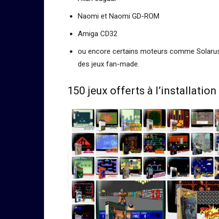
Naomi et Naomi GD-ROM
Amiga CD32
ou encore certains moteurs comme Solarus 
des jeux fan-made.
150 jeux offerts à l’installation