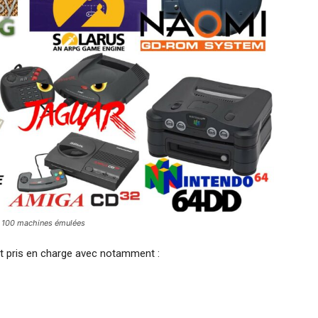
de 100 machines émulées
t pris en charge avec notamment :