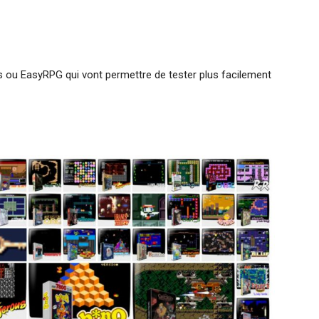
ou EasyRPG qui vont permettre de tester plus facilement