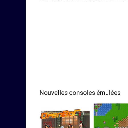
Nouvelles consoles émulées