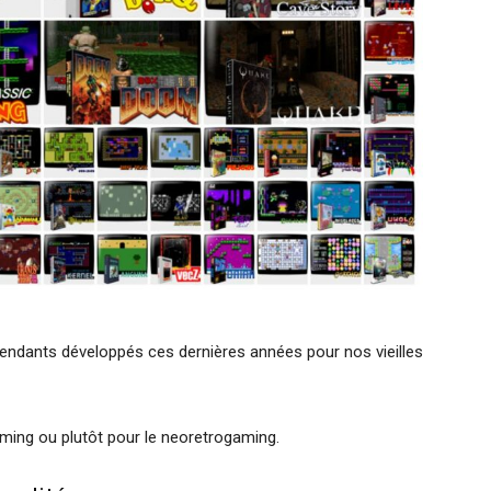
pendants développés ces dernières années pour nos vieilles
ming ou plutôt pour le neoretrogaming.