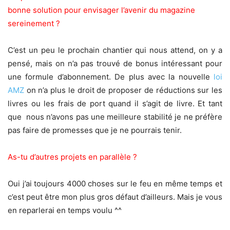
bonne solution pour envisager l’avenir du magazine
sereinement ?
C’est un peu le prochain chantier qui nous attend, on y a
pensé, mais on n’a pas trouvé de bonus intéressant pour
une formule d’abonnement. De plus avec la nouvelle
loi
AMZ
on n’a plus le droit de proposer de réductions sur les
livres ou les frais de port quand il s’agit de livre. Et tant
que nous n’avons pas une meilleure stabilité je ne préfère
pas faire de promesses que je ne pourrais tenir.
As-tu d’autres projets en parallèle ?
Oui j’ai toujours 4000 choses sur le feu en même temps et
c’est peut être mon plus gros défaut d’ailleurs. Mais je vous
en reparlerai en temps voulu ^^