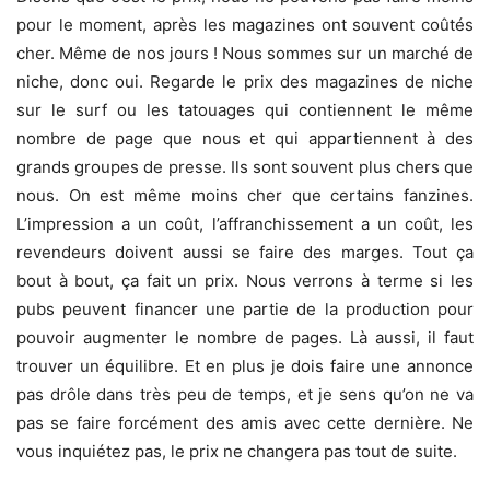
pour le moment, après les magazines ont souvent coûtés
cher. Même de nos jours ! Nous sommes sur un marché de
niche, donc oui. Regarde le prix des magazines de niche
sur le surf ou les tatouages qui contiennent le même
nombre de page que nous et qui appartiennent à des
grands groupes de presse. Ils sont souvent plus chers que
nous. On est même moins cher que certains fanzines.
L’impression a un coût, l’affranchissement a un coût, les
revendeurs doivent aussi se faire des marges. Tout ça
bout à bout, ça fait un prix. Nous verrons à terme si les
pubs peuvent financer une partie de la production pour
pouvoir augmenter le nombre de pages. Là aussi, il faut
trouver un équilibre. Et en plus je dois faire une annonce
pas drôle dans très peu de temps, et je sens qu’on ne va
pas se faire forcément des amis avec cette dernière. Ne
vous inquiétez pas, le prix ne changera pas tout de suite.