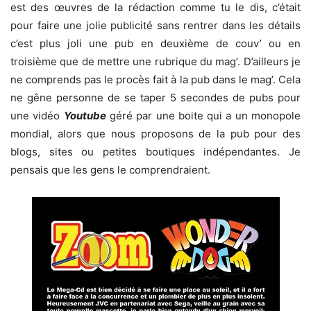
est des œuvres de la rédaction comme tu le dis, c’était
pour faire une jolie publicité sans rentrer dans les détails
c’est plus joli une pub en deuxième de couv’ ou en
troisième que de mettre une rubrique du mag’. D’ailleurs je
ne comprends pas le procès fait à la pub dans le mag’. Cela
ne gêne personne de se taper 5 secondes de pubs pour
une vidéo
Youtube
géré par une boite qui a un monopole
mondial, alors que nous proposons de la pub pour des
blogs, sites ou petites boutiques indépendantes. Je
pensais que les gens le comprendraient.