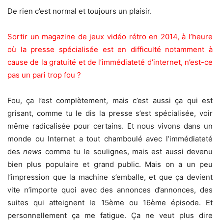
De rien c’est normal et toujours un plaisir.
Sortir un magazine de jeux vidéo rétro en 2014, à l’heure
où la presse spécialisée est en difficulté notamment à
cause de la gratuité et de l’immédiateté d’internet, n’est-ce
pas un pari trop fou ?
Fou, ça l’est complètement, mais c’est aussi ça qui est
grisant, comme tu le dis la presse s’est spécialisée, voir
même radicalisée pour certains. Et nous vivons dans un
monde ou Internet a tout chamboulé avec l’immédiateté
des
news
comme tu le soulignes, mais est aussi devenu
bien plus populaire et grand public. Mais on a un peu
l’impression que la machine s’emballe, et que ça devient
vite n’importe quoi avec des annonces d’annonces, des
suites qui atteignent le 15ème ou 16ème épisode. Et
personnellement ça me fatigue. Ça ne veut plus dire