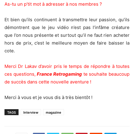
As-tu un p’tit mot à adresser à nos membres ?
Et bien qu’ils continuent à transmettre leur passion, qu’ils
démontrent que le jeu vidéo n’est pas l’infâme créature
que l’on nous présente et surtout qu’il ne faut rien acheter
hors de prix, c’est le meilleure moyen de faire baisser la
cote.
Merci Dr Lakav d’avoir pris le temps de répondre à toutes
ces questions,
France Retrogaming
te souhaite beaucoup
de succès dans cette nouvelle aventure !
Merci à vous et je vous dis à très bientôt !
TAGS
Interview
magazine