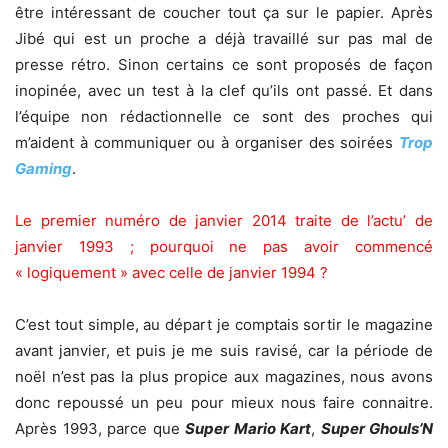
être intéressant de coucher tout ça sur le papier. Après
Jibé qui est un proche a déjà travaillé sur pas mal de
presse rétro. Sinon certains ce sont proposés de façon
inopinée, avec un test à la clef qu’ils ont passé. Et dans
l’équipe non rédactionnelle ce sont des proches qui
m’aident à communiquer ou à organiser des soirées
Trop
Gaming
.
Le premier numéro de janvier 2014 traite de l’actu’ de
janvier 1993 ; pourquoi ne pas avoir commencé
« logiquement » avec celle de janvier 1994 ?
C’est tout simple, au départ je comptais sortir le magazine
avant janvier, et puis je me suis ravisé, car la période de
noël n’est pas la plus propice aux magazines, nous avons
donc repoussé un peu pour mieux nous faire connaitre.
Après 1993, parce que
Super Mario Kart
,
Super Ghouls’N