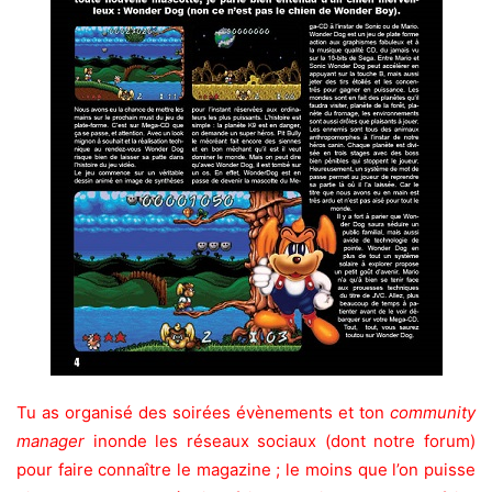
Tu as organisé des soirées évènements et ton
community
manager
inonde les réseaux sociaux (dont notre forum)
pour faire connaître le magazine ; le moins que l’on puisse