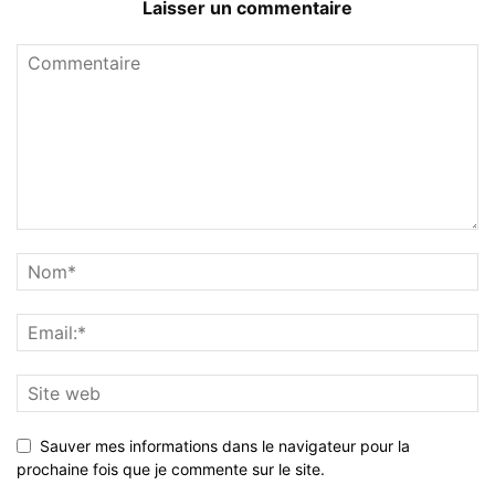
Laisser un commentaire
Sauver mes informations dans le navigateur pour la
prochaine fois que je commente sur le site.