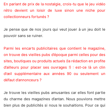
En parlant de prix de la nostalgie, crois-tu que le jeu vidéo
rétro devient un loisir de luxe sinon une niche pour
collectionneurs fortunés ?
Je pense que de nos jours qui veut jouer à un jeu doit le
pouvoir sans se ruiner.
Parmi les encarts publicitaires que contient le magazine,
on trouve des vieilles pubs d’époque parmi celles pour des
sites, boutiques ou produits actuels (la rédaction en profite
d’ailleurs pour placer ses ouvrages !) : est-ce là un clin
d’œil supplémentaire aux années 90 ou seulement un
défaut d’annonceurs ?
Je trouve les vieilles pubs amusantes car elles font partie
du charme des magazines d’antan. Nous pouvions mettre
bien plus de publicités si nous le souhaitions. Pour ce qui