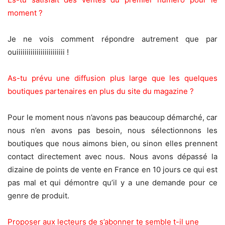
moment ?
Je ne vois comment répondre autrement que par
ouiiiiiiiiiiiiiiiiiiiiiiii !
As-tu prévu une diffusion plus large que les quelques
boutiques partenaires en plus du site du magazine ?
Pour le moment nous n’avons pas beaucoup démarché, car
nous n’en avons pas besoin, nous sélectionnons les
boutiques que nous aimons bien, ou sinon elles prennent
contact directement avec nous. Nous avons dépassé la
dizaine de points de vente en France en 10 jours ce qui est
pas mal et qui démontre qu’il y a une demande pour ce
genre de produit.
Proposer aux lecteurs de s’abonner te semble t-il une