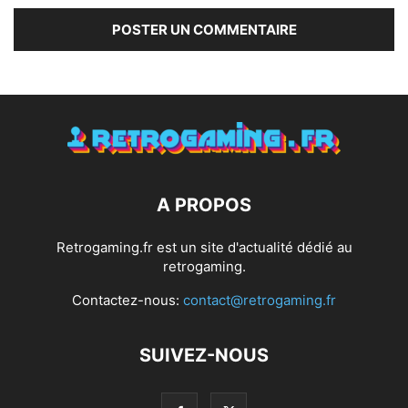
A PROPOS
Retrogaming.fr est un site d'actualité dédié au
retrogaming.
Contactez-nous:
contact@retrogaming.fr
SUIVEZ-NOUS