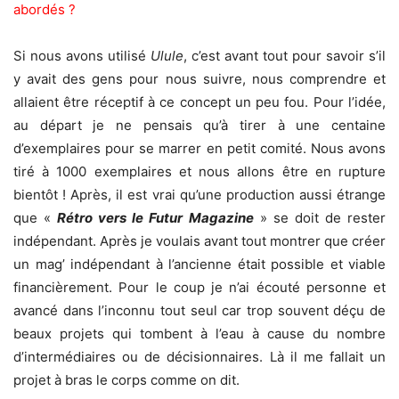
abordés ?
Si nous avons utilisé
Ulule
, c’est avant tout pour savoir s’il
y avait des gens pour nous suivre, nous comprendre et
allaient être réceptif à ce concept un peu fou. Pour l’idée,
au départ je ne pensais qu’à tirer à une centaine
d’exemplaires pour se marrer en petit comité. Nous avons
tiré à 1000 exemplaires et nous allons être en rupture
bientôt ! Après, il est vrai qu’une production aussi étrange
que «
Rétro vers le Futur Magazine
» se doit de rester
indépendant. Après je voulais avant tout montrer que créer
un mag’ indépendant à l’ancienne était possible et viable
financièrement. Pour le coup je n’ai écouté personne et
avancé dans l’inconnu tout seul car trop souvent déçu de
beaux projets qui tombent à l’eau à cause du nombre
d’intermédiaires ou de décisionnaires. Là il me fallait un
projet à bras le corps comme on dit.