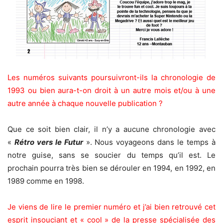
Les numéros suivants poursuivront-ils la chronologie de
1993 ou bien aura-t-on droit à un autre mois et/ou à une
autre année à chaque nouvelle publication ?
Que ce soit bien clair, il n’y a aucune chronologie avec
«
Rétro vers le Futur
». Nous voyageons dans le temps à
notre guise, sans se soucier du temps qu’il est. Le
prochain pourra très bien se dérouler en 1994, en 1992, en
1989 comme en 1998.
Je viens de lire le premier numéro et j’ai bien retrouvé cet
esprit insouciant et « cool » de la presse spécialisée des