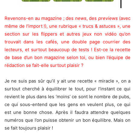
Revenons-en au magazine ; des
news
, des
previews
(avec
même de l’import !), une rubrique « trucs & astuces », une
section sur les flippers et autres jeux non vidéo qu’on
trouvait dans les cafés, une double page courrier des
lecteurs, et surtout beaucoup de tests ! Est-ce la recette
de base d’un bon magazine selon toi, ou bien l’équipe de
rédaction se fait-elle surtout plaisir ?
Je ne suis pas sûr qu’il y ait une recette « miracle », on a
surtout cherché à équilibrer le tout, pour l’instant ce qui
revient le plus dans les ‘moins’ ce sont le nombre de pubs,
ce qui sous-entend que les gens en veulent plus, ce qui
est une bonne chose. Après il faudra attendre quelques
numéros que l’on puisse obtenir un bon équilibre. Mais on
se fait toujours plaisir !