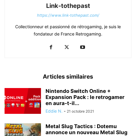
Link-tothepast
https://www.link-tothepast.com/
Collectionneur et passionné de rétrogaming, je suis le
fondateur de France Retrogaming.
Articles similaires
Nintendo Switch Online +
Expansion Pack : le retrogamer
en aura-t-il...
Eddie N.
-
21 octobre 2021
Metal Slug Tactics : Dotemu
annonce un nouveau Metal Slug