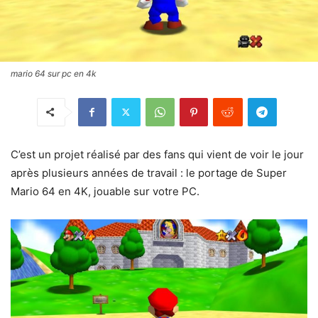
mario 64 sur pc en 4k
C’est un projet réalisé par des fans qui vient de voir le jour
après plusieurs années de travail : le portage de Super
Mario 64 en 4K, jouable sur votre PC.