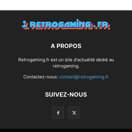
A PROPOS
Retrogaming.fr est un site d'actualité dédié au
retrogaming.
Contactez-nous:
contact@retrogaming.fr
SUIVEZ-NOUS