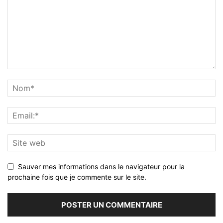
Sauver mes informations dans le navigateur pour la
prochaine fois que je commente sur le site.