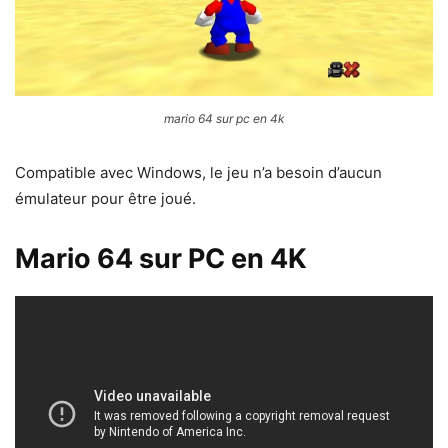
mario 64 sur pc en 4k
Compatible avec Windows, le jeu n’a besoin d’aucun
émulateur pour être joué.
Mario 64 sur PC en 4K