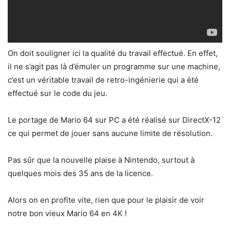
On doit souligner ici la qualité du travail effectué. En effet,
il ne s’agit pas là d’émuler un programme sur une machine,
c’est un véritable travail de retro-ingénierie qui a été
effectué sur le code du jeu.
Le portage de Mario 64 sur PC a été réalisé sur DirectX-12
ce qui permet de jouer sans aucune limite de résolution.
Pas sûr que la nouvelle plaise à Nintendo, surtout à
quelques mois des 35 ans de la licence.
Alors on en profite vite, rien que pour le plaisir de voir
notre bon vieux Mario 64 en 4K !