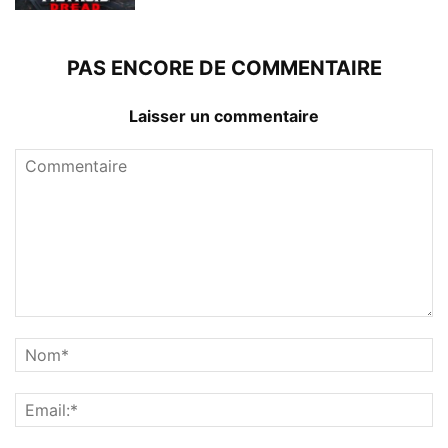
PAS ENCORE DE COMMENTAIRE
Laisser un commentaire